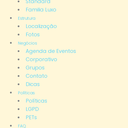
Standard
Familia Luxo
Estrutura
Localização
Fotos
Negócios
Agenda de Eventos
Corporativo
Grupos
Contato
Dicas
Políticas
Políticas
LGPD
PETs
FAQ