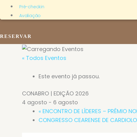
Pré-checkin
Avaliação
RESERVAR
« Todos Eventos
Este evento já passou.
CONABRO | EDIÇÃO 2026
4 agosto
-
6 agosto
«
ENCONTRO DE LÍDERES – PRÊMIO N
CONGRESSO CEARENSE DE CARDIOL