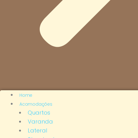
Home
Acomodações
Quartos
Varanda
Lateral