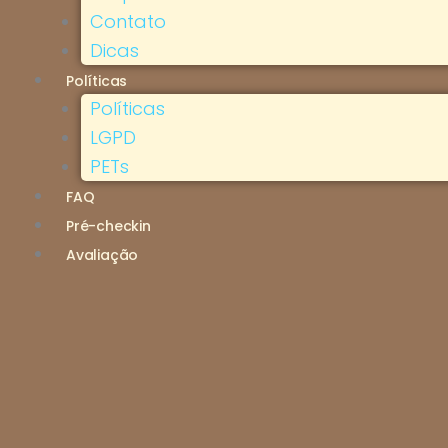
Contato
Dicas
Políticas
Políticas
LGPD
PETs
FAQ
Pré-checkin
Avaliação