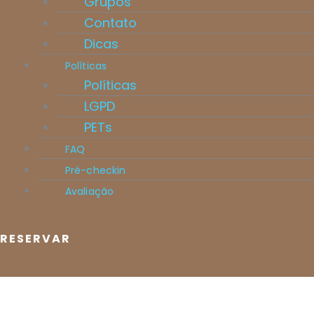
Grupos
Contato
Dicas
Políticas
Políticas
LGPD
PETs
FAQ
Pré-checkin
Avaliação
RESERVAR