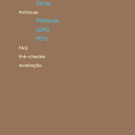
Dicas
Políticas
Políticas
LGPD
PETs
FAQ
Pré-checkin
Avaliação