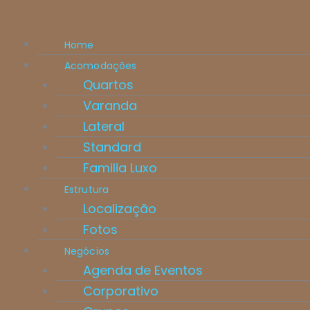
Home
Acomodações
Quartos
Varanda
Lateral
Standard
Familia Luxo
Estrutura
Localização
Fotos
Negócios
Agenda de Eventos
Corporativo