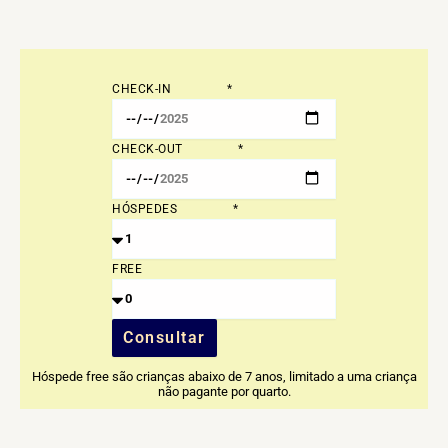
CHECK-IN
CHECK-OUT
HÓSPEDES
FREE
Consultar
Hóspede free são crianças abaixo de 7 anos, limitado a uma criança
não pagante por quarto.