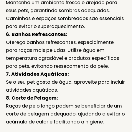
Mantenha um ambiente fresco e arejado para
seus pets, garantindo sombras adequadas.
Caminhas e espaços sombreados são essenciais
para evitar o superaquecimento.
6. Banhos Refrescantes:
Ofereça banhos refrescantes, especialmente
para raças mais peludas. Utilize água em
temperatura agradável e produtos específicos
para pets, evitando ressecamento da pele.
7. Atividades Aquáticas:
Se o seu pet gosta de água, aproveite para incluir
atividades aquáticas.
8. Corte de Pelagem:
Raças de pelo longo podem se beneficiar de um
corte de pelagem adequado, ajudando a evitar o
acúmulo de calor e facilitando a higiene.