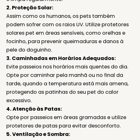
2. Proteção Solar:
Assim como os humanos, os pets também
podem sofrer com os raios UV. Utilize protetores
solares pet em áreas sensíveis, como orelhas e
focinho, para prevenir queimaduras e danos à
pele do doguinho.
3. Caminhadas em Horários Adequados:
Evite passeios nos horários mais quentes do dia.
Opte por caminhar pela manhã ou no final da
tarde, quando a temperatura está mais amena,
protegendo as patinhas do seu pet do calor
excessivo.
4. Atenção às Patas:
Opte por passeios em áreas gramadas e utilize
protetores de patas para evitar desconforto.
5. Ventilação e Sombra: